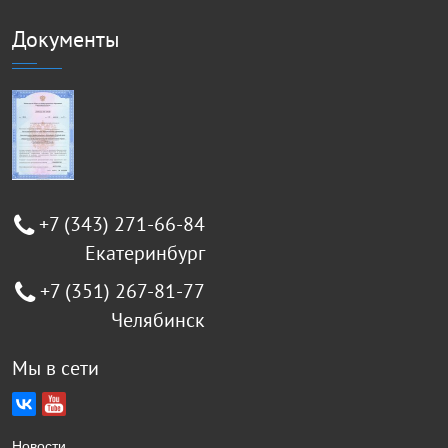
Документы
+7 (343) 271-66-84
Екатеринбург
+7 (351) 267-81-77
Челябинск
Мы в сети
Новости