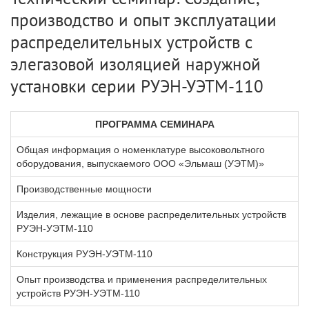
производство и опыт эксплуатации
распределительных устройств с
элегазовой изоляцией наружной
установки серии РУЭН-УЭТМ-110
ПРОГРАММА СЕМИНАРА
Общая информация о номенклатуре высоковольтного
оборудования, выпускаемого ООО «Эльмаш (УЭТМ)»
Производственные мощности
Изделия, лежащие в основе распределительных устройств
РУЭН-УЭТМ-110
Конструкция РУЭН-УЭТМ-110
Опыт производства и применения распределительных
устройств РУЭН-УЭТМ-110