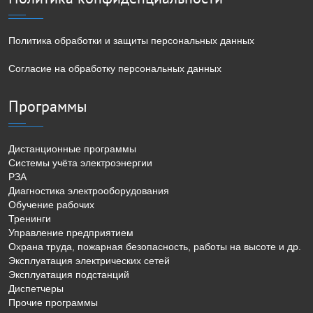
Политика обработки и защиты персональных данных
Согласие на обработку персональных данных
Программы
Дистанционные программы
Системы учёта электроэнергии
РЗА
Диагностика электрооборудования
Обучение рабочих
Тренинги
Управление предприятием
Охрана труда, пожарная безопасность, работы на высоте и др.
Эксплуатация электрических сетей
Эксплуатация подстанций
Диспетчеры
Прочие программы