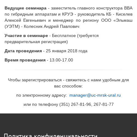
Ведущие семинара
- заместитель главного конструктора ВВА
по гибридным аппаратам и КРУЭ - руководитель КБ - Киселев
Алексей Евгеньевич и менеджер по региону ООО «Эльмаш
(УЭТМ) - Колесник Андрей Павлович
Участие в семинаре
- Бесплатное (требуется
предварительная регистрация)
Дата проведения
- 25 января 2018 года
Время проведения
- 13.00-17.00
Чтобы зарегистрироваться - свяжитесь с нами удобным для
вас способом:
по электронному адресу:
manager@uc-mrsk-ural.ru
или по телефону (351) 267-81-96, 267-81-77
Политика конфиденциальности