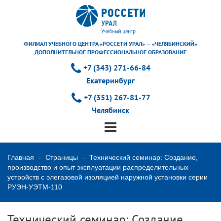
ФИЛИАЛ УЧЕБНОГО ЦЕНТРА «РОССЕТИ УРАЛ» — «ЧЕЛЯБИНСКИЙ»
ДОПОЛНИТЕЛЬНОЕ ПРОФЕССИОНАЛЬНОЕ ОБРАЗОВАНИЕ
+7 (343) 271-66-84
Екатеринбург
+7 (351) 267-81-77
Челябинск
Главная
Страницы
Технический семинар: Создание,
производство и опыт эксплуатации распределительных
устройств с элегазовой изоляцией наружной установки серии
РУЭН-УЭТМ-110
Технический семинар: Создание,