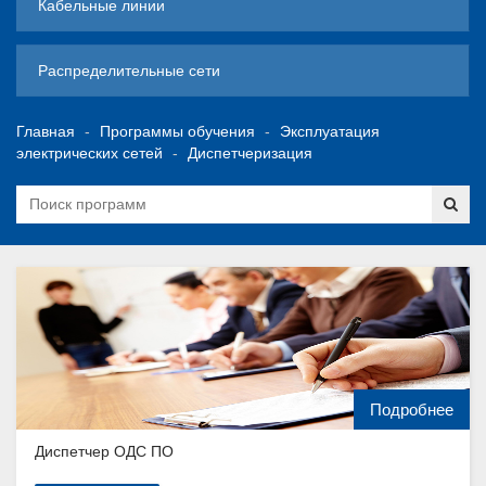
Кабельные линии
Распределительные сети
Главная
Программы обучения
Эксплуатация
электрических сетей
Диспетчеризация
Подробнее
Диспетчер ОДС ПО