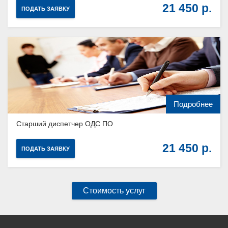
21 450
ПОДАТЬ ЗАЯВКУ
Подробнее
Старший диспетчер ОДС ПО
21 450
ПОДАТЬ ЗАЯВКУ
Стоимость услуг