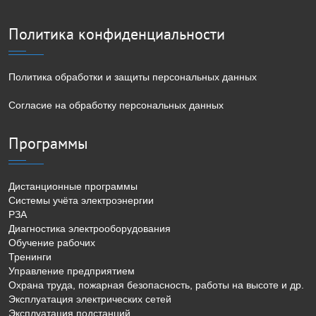
Политика конфиденциальности
Политика обработки и защиты персональных данных
Согласие на обработку персональных данных
Программы
Дистанционные программы
Системы учёта электроэнергии
РЗА
Диагностика электрооборудования
Обучение рабочих
Тренинги
Управление предприятием
Охрана труда, пожарная безопасность, работы на высоте и др.
Эксплуатация электрических сетей
Эксплуатация подстанций