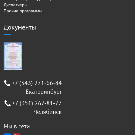
Диспетчеры
Прочие программы
Документы
+7 (343) 271-66-84
Екатеринбург
+7 (351) 267-81-77
Челябинск
Мы в сети