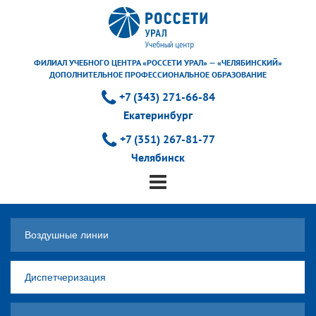
ФИЛИАЛ УЧЕБНОГО ЦЕНТРА «РОССЕТИ УРАЛ» — «ЧЕЛЯБИНСКИЙ»
ДОПОЛНИТЕЛЬНОЕ ПРОФЕССИОНАЛЬНОЕ ОБРАЗОВАНИЕ
+7 (343) 271-66-84
Екатеринбург
+7 (351) 267-81-77
Челябинск
Воздушные линии
Диспетчеризация