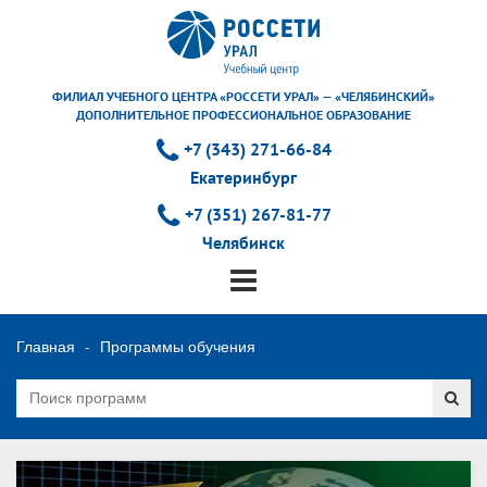
ФИЛИАЛ УЧЕБНОГО ЦЕНТРА «РОССЕТИ УРАЛ» — «ЧЕЛЯБИНСКИЙ»
ДОПОЛНИТЕЛЬНОЕ ПРОФЕССИОНАЛЬНОЕ ОБРАЗОВАНИЕ
+7 (343) 271-66-84
Екатеринбург
+7 (351) 267-81-77
Челябинск
Главная
Программы обучения