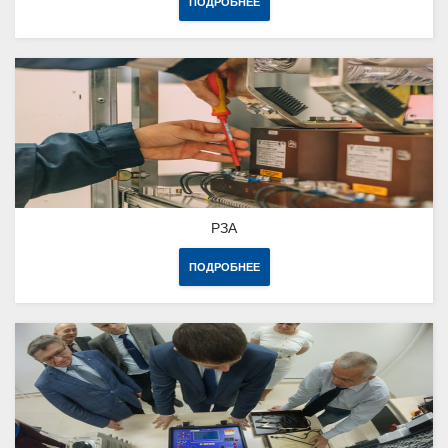
ПОДРОБНЕЕ
РЗА
ПОДРОБНЕЕ