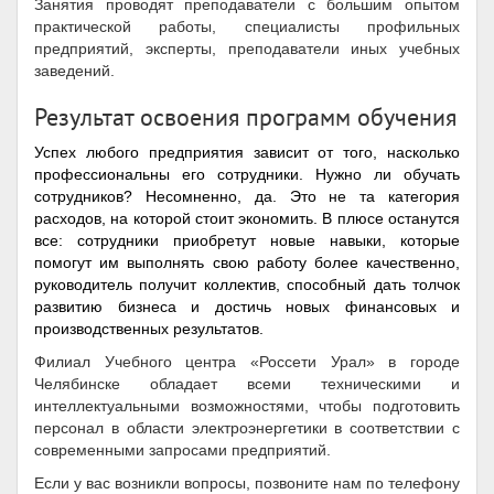
Занятия проводят преподаватели с большим опытом
практической работы, специалисты профильных
предприятий, эксперты, преподаватели иных учебных
заведений.
Результат освоения программ обучения
Успех любого предприятия зависит от того, насколько
профессиональны его сотрудники. Нужно ли обучать
сотрудников? Несомненно, да. Это не та категория
расходов, на которой стоит экономить. В плюсе останутся
все: сотрудники приобретут новые навыки, которые
помогут им выполнять свою работу более качественно,
руководитель получит коллектив, способный дать толчок
развитию бизнеса и достичь новых финансовых и
производственных результатов.
Филиал Учебного центра «Россети Урал» в городе
Челябинске обладает всеми техническими и
интеллектуальными возможностями, чтобы подготовить
персонал в области электроэнергетики в соответствии с
современными запросами предприятий.
Если у вас возникли вопросы, позвоните нам по телефону