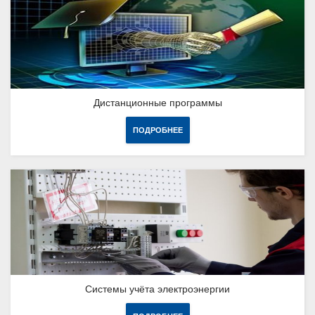
Дистанционные программы
ПОДРОБНЕЕ
Системы учёта электроэнергии