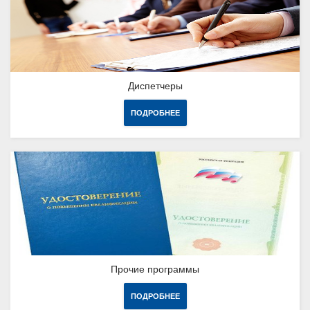
Диспетчеры
ПОДРОБНЕЕ
Прочие программы
ПОДРОБНЕЕ