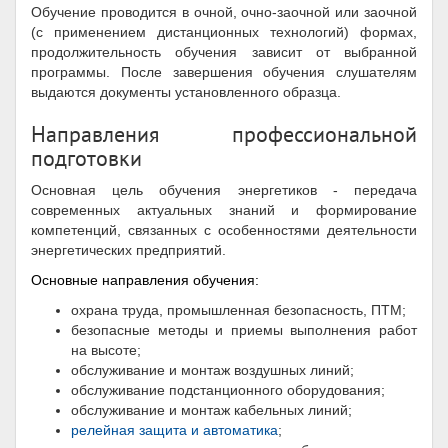
Обучение проводится в очной, очно-заочной или заочной
(с применением дистанционных технологий) формах,
продолжительность обучения зависит от выбранной
программы. После завершения обучения слушателям
выдаются документы установленного образца.
Направления профессиональной
подготовки
Основная цель обучения энергетиков - передача
современных актуальных знаний и формирование
компетенций, связанных с особенностями деятельности
энергетических предприятий.
Основные направления обучения:
охрана труда, промышленная безопасность, ПТМ;
безопасные методы и приемы выполнения работ
на высоте;
обслуживание и монтаж воздушных линий;
обслуживание подстанционного оборудования;
обслуживание и монтаж кабельных линий;
релейная защита и автоматика
;