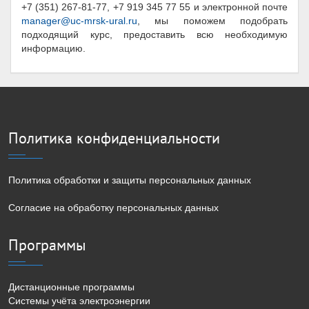
+7 (351) 267-81-77, +7 919 345 77 55 и электронной почте
manager@uc-mrsk-ural.ru
, мы поможем подобрать
подходящий курс, предоставить всю необходимую
информацию.
Политика конфиденциальности
Политика обработки и защиты персональных данных
Согласие на обработку персональных данных
Программы
Дистанционные программы
Системы учёта электроэнергии