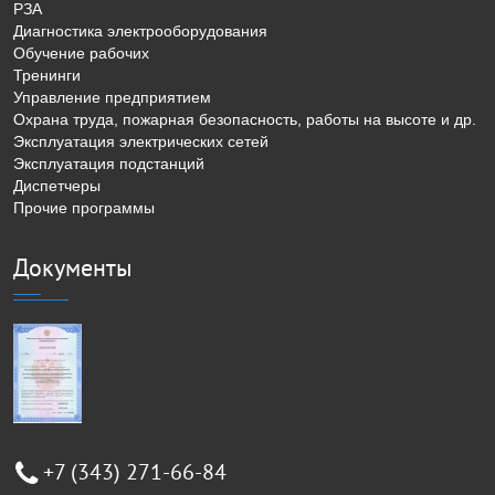
РЗА
Диагностика электрооборудования
Обучение рабочих
Тренинги
Управление предприятием
Охрана труда, пожарная безопасность, работы на высоте и др.
Эксплуатация электрических сетей
Эксплуатация подстанций
Диспетчеры
Прочие программы
Документы
+7 (343) 271-66-84