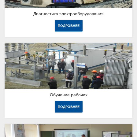
Диагностика электрооборудования
ПОДРОБНЕЕ
Обучение рабочих
ПОДРОБНЕЕ