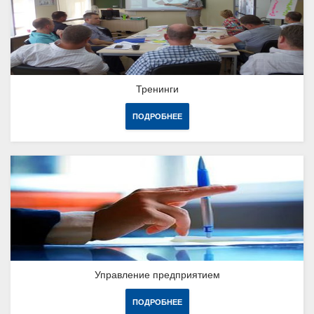
Тренинги
ПОДРОБНЕЕ
Управление предприятием
ПОДРОБНЕЕ