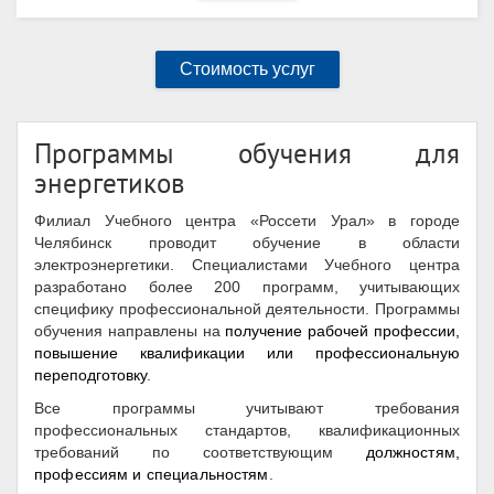
Стоимость услуг
Программы обучения для
энергетиков
Филиал Учебного центра «Россети Урал» в городе
Челябинск проводит обучение в области
электроэнергетики. Специалистами Учебного центра
разработано более 200 программ, учитывающих
специфику профессиональной деятельности. Программы
обучения направлены на
получение рабочей профессии,
повышение квалификации или профессиональную
переподготовку
.
Все программы учитывают требования
профессиональных стандартов, квалификационных
требований по соответствующим
должностям,
профессиям и специальностям
.