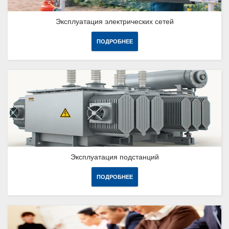
Эксплуатация электрических сетей
ПОДРОБНЕЕ
Эксплуатация подстанций
ПОДРОБНЕЕ