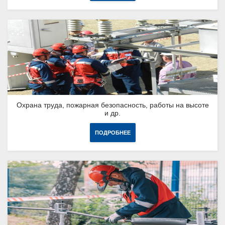
Охрана труда, пожарная безопасность, работы на высоте
и др.
ПОДРОБНЕЕ