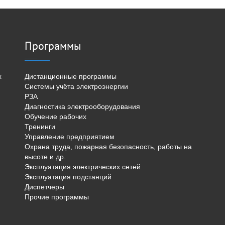
Программы
х
Дистанционные программы
Системы учёта электроэнергии
РЗА
Диагностика электрооборудования
Обучение рабочих
Тренинги
Управление предприятием
Охрана труда, пожарная безопасность, работы на
высоте и др.
Эксплуатация электрических сетей
Эксплуатация подстанций
Диспетчеры
Прочие программы