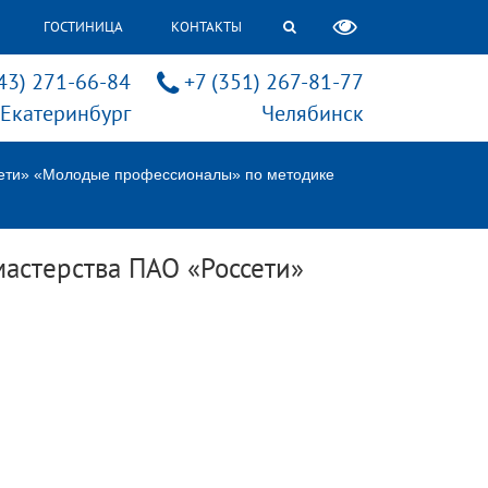
ГОСТИНИЦА
КОНТАКТЫ
43) 271-66-84
+7 (351) 267-81-77
Екатеринбург
Челябинск
сети» «Молодые профессионалы» по методике
астерства ПАО «Россети»