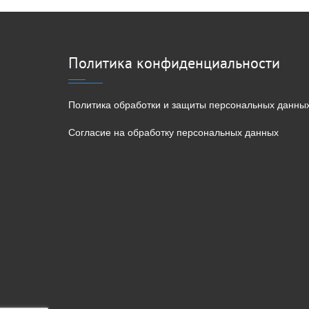
Политика конфиденциальности
Политика обработки и защиты персональных данны
Согласие на обработку персональных данных