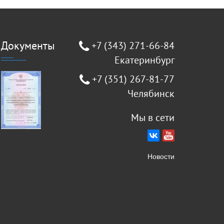
Документы
+7 (343) 271-66-84
Екатеринбург
+7 (351) 267-81-77
Челябинск
Мы в сети
Новости