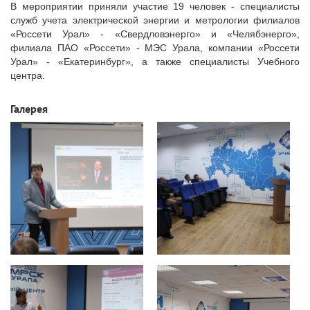
В мероприятии приняли участие 19 человек - специалисты
служб учета электрической энергии и метрологии филиалов
«Россети Урал» - «Свердловэнерго» и «Челябэнерго»,
филиала ПАО «Россети» - МЭС Урала, компании «Россети
Урал» - «Екатеринбург», а также специалисты Учебного
центра.
Галерея