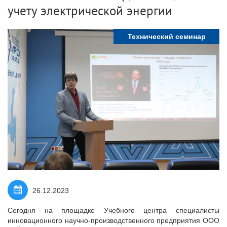
учету электрической энергии
Технический семинар
26.12.2023
Сегодня на площадке Учебного центра специалисты
инновационного научно-производственного предприятия ООО