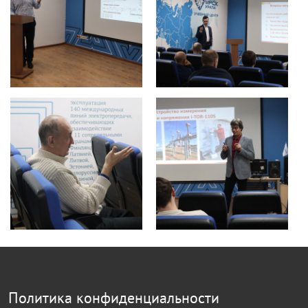
Политика конфиденциальности