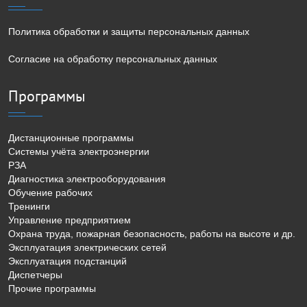
Политика обработки и защиты персональных данных
Согласие на обработку персональных данных
Программы
Дистанционные программы
Системы учёта электроэнергии
РЗА
Диагностика электрооборудования
Обучение рабочих
Тренинги
Управление предприятием
Охрана труда, пожарная безопасность, работы на высоте и др.
Эксплуатация электрических сетей
Эксплуатация подстанций
Диспетчеры
Прочие программы