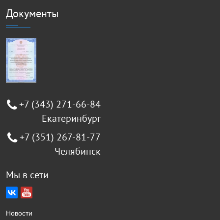
Документы
+7 (343) 271-66-84
Екатеринбург
+7 (351) 267-81-77
Челябинск
Мы в сети
Новости