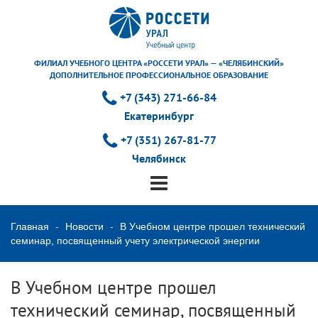
ФИЛИАЛ УЧЕБНОГО ЦЕНТРА «РОССЕТИ УРАЛ» — «ЧЕЛЯБИНСКИЙ»
ДОПОЛНИТЕЛЬНОЕ ПРОФЕССИОНАЛЬНОЕ ОБРАЗОВАНИЕ
+7 (343) 271-66-84
Екатеринбург
+7 (351) 267-81-77
Челябинск
Главная
Новости
В Учебном центре прошел технический
семинар, посвященный учету электрической энергии
В Учебном центре прошел
технический семинар, посвященный