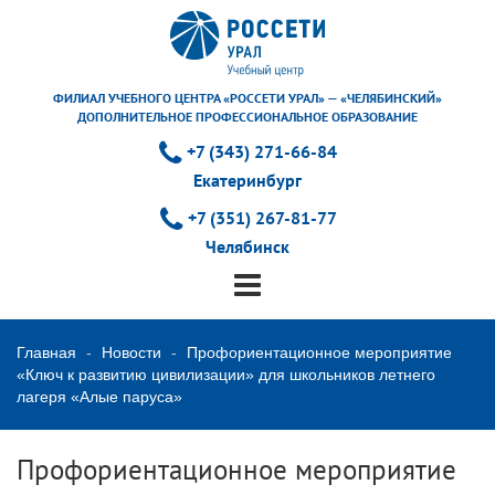
ФИЛИАЛ УЧЕБНОГО ЦЕНТРА «РОССЕТИ УРАЛ» — «ЧЕЛЯБИНСКИЙ»
ДОПОЛНИТЕЛЬНОЕ ПРОФЕССИОНАЛЬНОЕ ОБРАЗОВАНИЕ
+7 (343) 271-66-84
Екатеринбург
+7 (351) 267-81-77
Челябинск
Главная
Новости
Профориентационное мероприятие
«Ключ к развитию цивилизации» для школьников летнего
лагеря «Алые паруса»
Профориентационное мероприятие