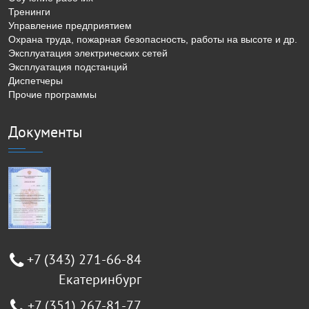
Тренинги
Управление предприятием
Охрана труда, пожарная безопасность, работы на высоте и др.
Эксплуатация электрических сетей
Эксплуатация подстанций
Диспетчеры
Прочие программы
Документы
+7 (343) 271-66-84
Екатеринбург
+7 (351) 267-81-77