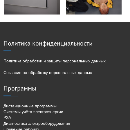
Политика конфиденциальности
Политика обработки и защиты персональных данных
Согласие на обработку персональных данных
Программы
Дистанционные программы
Системы учёта электроэнергии
РЗА
Диагностика электрооборудования
Обучение рабочих