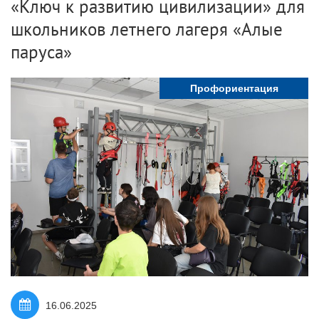
«Ключ к развитию цивилизации» для
школьников летнего лагеря «Алые
паруса»
Профориентация
16.06.2025