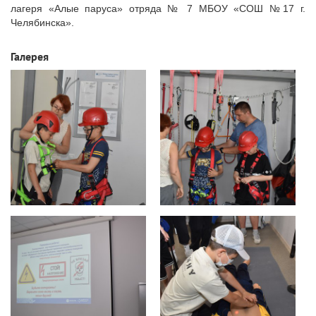
лагеря «Алые паруса» отряда № 7 МБОУ «СОШ №17 г.
Челябинска».
Галерея