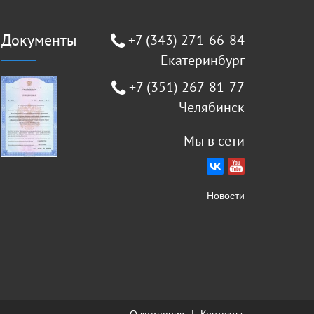
Документы
+7 (343) 271-66-84
Екатеринбург
+7 (351) 267-81-77
Челябинск
Мы в сети
Новости