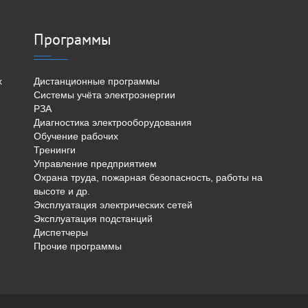
Программы
х
Дистанционные программы
Системы учёта электроэнергии
РЗА
Диагностика электрооборудования
Обучение рабочих
Тренинги
Управление предприятием
Охрана труда, пожарная безопасность, работы на
высоте и др.
Эксплуатация электрических сетей
Эксплуатация подстанций
Диспетчеры
Прочие программы