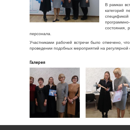
В рамках вс
категорий п
спецификой
программно
состояния, 
персонала.
Участниками рабочей встречи было отмечено, чт
проведении подобных мероприятий на регулярной 
Галерея