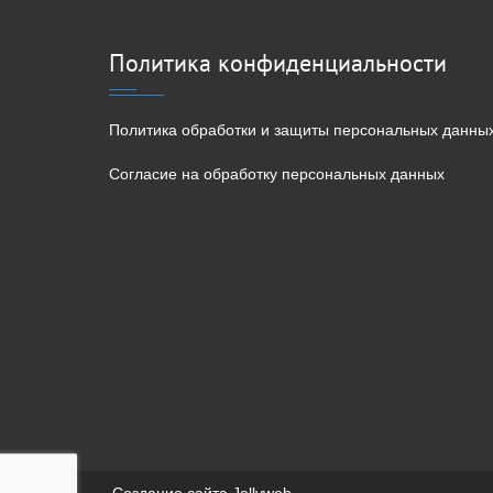
Политика конфиденциальности
Политика обработки и защиты персональных данны
Согласие на обработку персональных данных