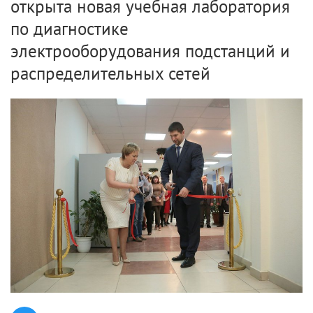
открыта новая учебная лаборатория
по диагностике
электрооборудования подстанций и
распределительных сетей