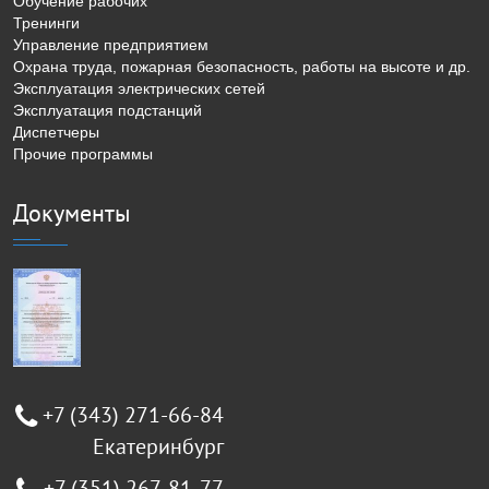
Обучение рабочих
Тренинги
Управление предприятием
Охрана труда, пожарная безопасность, работы на высоте и др.
Эксплуатация электрических сетей
Эксплуатация подстанций
Диспетчеры
Прочие программы
Документы
+7 (343) 271-66-84
Екатеринбург
+7 (351) 267-81-77