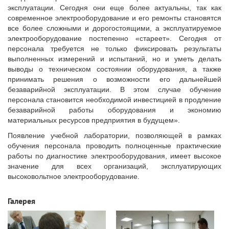
эксплуатации. Сегодня они еще более актуальны, так как
современное электрооборудование и его ремонты становятся
все более сложными и дорогостоящими, а эксплуатируемое
электрооборудование постепенно «стареет». Сегодня от
персонала требуется не только фиксировать результаты
выполненных измерений и испытаний, но и уметь делать
выводы о техническом состоянии оборудования, а также
принимать решения о возможности его дальнейшей
безаварийной эксплуатации. В этом случае обучение
персонала становится необходимой инвестицией в продление
безаварийной работы оборудования и экономию
материальных ресурсов предприятия в будущем».
Появление учебной лаборатории, позволяющей в рамках
обучения персонала проводить полноценные практические
работы по диагностике электрооборудования, имеет высокое
значение для всех организаций, эксплуатирующих
высоковольтное электрооборудование.
Галерея