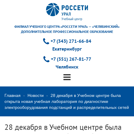
ФИЛИАЛ УЧЕБНОГО ЦЕНТРА «РОССЕТИ УРАЛ» — «ЧЕЛЯБИНСКИЙ»
ДОПОЛНИТЕЛЬНОЕ ПРОФЕССИОНАЛЬНОЕ ОБРАЗОВАНИЕ
+7 (343) 271-66-84
Екатеринбург
+7 (351) 267-81-77
Челябинск
Главная
Новости
28 декабря в Учебном центре была
открыта новая учебная лаборатория по диагностике
электрооборудования подстанций и распределительных сетей
28 декабря в Учебном центре была