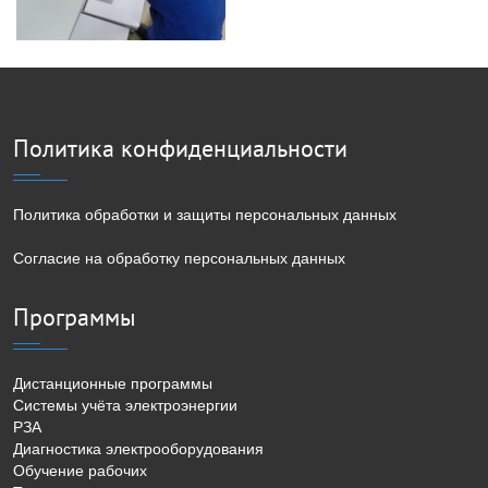
Политика конфиденциальности
Политика обработки и защиты персональных данных
Согласие на обработку персональных данных
Программы
Дистанционные программы
Системы учёта электроэнергии
РЗА
Диагностика электрооборудования
Обучение рабочих