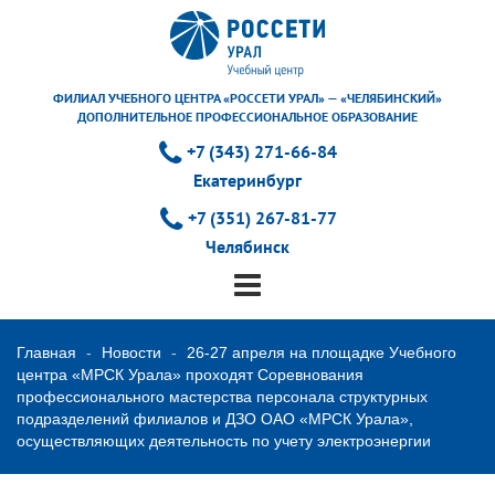
ФИЛИАЛ УЧЕБНОГО ЦЕНТРА «РОССЕТИ УРАЛ» — «ЧЕЛЯБИНСКИЙ»
ДОПОЛНИТЕЛЬНОЕ ПРОФЕССИОНАЛЬНОЕ ОБРАЗОВАНИЕ
+7 (343) 271-66-84
Екатеринбург
+7 (351) 267-81-77
Челябинск
Главная
Новости
26-27 апреля на площадке Учебного
центра «МРСК Урала» проходят Соревнования
профессионального мастерства персонала структурных
подразделений филиалов и ДЗО ОАО «МРСК Урала»,
осуществляющих деятельность по учету электроэнергии