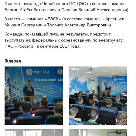
2 место - команда Челябэнерго ПО ЦЭС (в составе команды -
Брагин Артём Витальевич и Паршов Василий Александрович)
3 место — команда «ЕЭСК» (в составе команды - Арсеньев
Михаил Сергеевич и Толочко Александр Викторович)
Команде, показавшей лучшие результаты, предстоит
выступать на федеральных соревнованиях по энергоучету
ПАО «Россети» в сентябре 2017 года.
Галерея