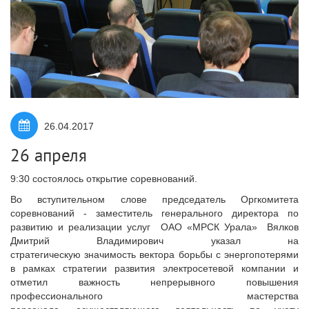
26.04.2017
26 апреля
9:30 состоялось открытие соревнований.
Во вступительном слове председатель Оргкомитета
соревнований - заместитель генерального директора по
развитию и реализации услуг ОАО «МРСК Урала» Вялков
Дмитрий Владимирович указал на
стратегическую значимость вектора борьбы с энергопотерями
в рамках стратегии развития электросетевой компании и
отметил важность непрерывного повышения
профессионального мастерства