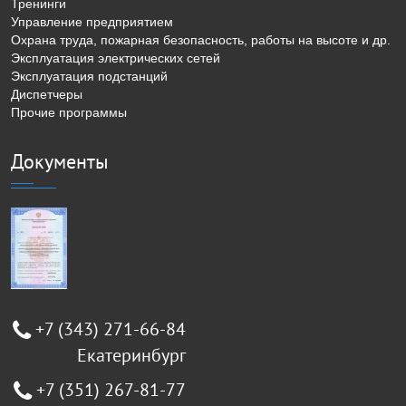
Тренинги
Управление предприятием
Охрана труда, пожарная безопасность, работы на высоте и др.
Эксплуатация электрических сетей
Эксплуатация подстанций
Диспетчеры
Прочие программы
Документы
+7 (343) 271-66-84
Екатеринбург
+7 (351) 267-81-77