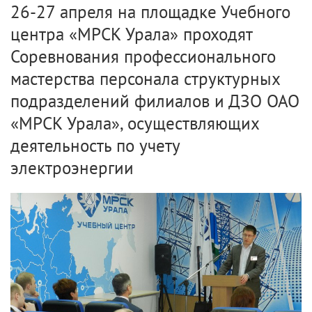
26-27 апреля на площадке Учебного
центра «МРСК Урала» проходят
Соревнования профессионального
мастерства персонала структурных
подразделений филиалов и ДЗО ОАО
«МРСК Урала», осуществляющих
деятельность по учету
электроэнергии