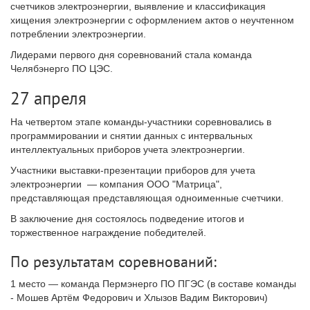
счетчиков электроэнергии, выявление и классификация
хищения электроэнергии с оформлением актов о неучтенном
потреблении электроэнергии.
Лидерами первого дня соревнований стала команда
Челябэнерго ПО ЦЭС.
27 апреля
На четвертом этапе команды-участники соревновались в
программировании и снятии данных с интервальных
интеллектуальных приборов учета электроэнергии.
Участники выставки-презентации приборов для учета
электроэнергии — компания ООО "Матрица",
представляющая представляющая одноименные счетчики.
В заключение дня состоялось подведение итогов и
торжественное награждение победителей.
По результатам соревнований:
1 место — команда Пермэнерго ПО ПГЭС (в составе команды
- Мошев Артём Федорович и Хлызов Вадим Викторович)