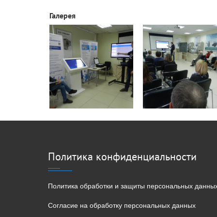
Галерея
Политика конфиденциальности
Политика обработки и защиты персональных данны
Согласие на обработку персональных данных