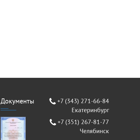
Документы
+7 (343) 271-66-84
Екатеринбург
+7 (351) 267-81-77
Челябинск