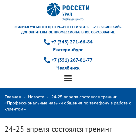
ФИЛИАЛ УЧЕБНОГО ЦЕНТРА «РОССЕТИ УРАЛ» — «ЧЕЛЯБИНСКИЙ»
ДОПОЛНИТЕЛЬНОЕ ПРОФЕССИОНАЛЬНОЕ ОБРАЗОВАНИЕ
+7 (343) 271-66-84
Екатеринбург
+7 (351) 267-81-77
Челябинск
Главная
Новости
24-25 апреля состоялся тренинг
«Профессиональные навыки общения по телефону в работе с
клиентом»
24-25 апреля состоялся тренинг