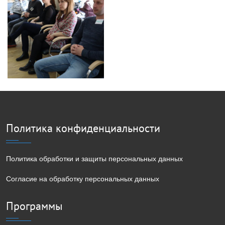
Политика конфиденциальности
Политика обработки и защиты персональных данных
Согласие на обработку персональных данных
Программы