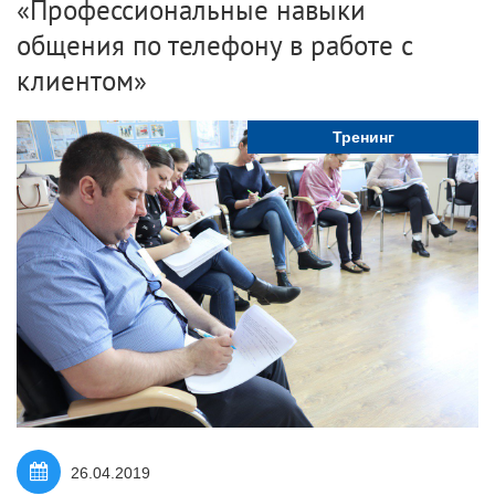
«Профессиональные навыки
общения по телефону в работе с
клиентом»
Тренинг
26.04.2019