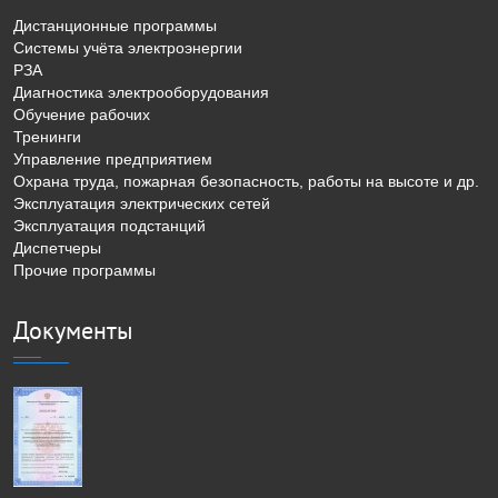
Дистанционные программы
Системы учёта электроэнергии
РЗА
Диагностика электрооборудования
Обучение рабочих
Тренинги
Управление предприятием
Охрана труда, пожарная безопасность, работы на высоте и др.
Эксплуатация электрических сетей
Эксплуатация подстанций
Диспетчеры
Прочие программы
Документы