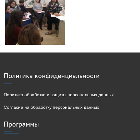
Политика конфиденциальности
Политика обработки и защиты персональных данных
Согласие на обработку персональных данных
Программы