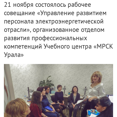
21 ноября состоялось рабочее
совещание «Управление развитием
персонала электроэнергетической
отрасли», организованное отделом
развития профессиональных
компетенций Учебного центра «МРСК
Урала»