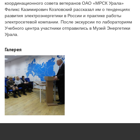
координационного совета ветеранов ОАО «МРСК Урала»
Феликс Казимирович Козловский рассказал им о тенденциях
развития электроэнергетики в России и практике работы
электросетевой компании. После экскурсии по лабораториям
Учебного центра участники отправились в Музей Энергетики
Урала.
Галерея