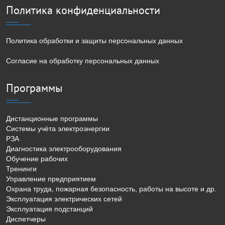
Политика конфиденциальности
Политика обработки и защиты персональных данных
Согласие на обработку персональных данных
Программы
Дистанционные программы
Системы учёта электроэнергии
РЗА
Диагностика электрооборудования
Обучение рабочих
Тренинги
Управление предприятием
Охрана труда, пожарная безопасность, работы на высоте и др.
Эксплуатация электрических сетей
Эксплуатация подстанций
Диспетчеры