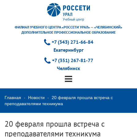
ФИЛИАЛ УЧЕБНОГО ЦЕНТРА «РОССЕТИ УРАЛ» — «ЧЕЛЯБИНСКИЙ»
ДОПОЛНИТЕЛЬНОЕ ПРОФЕССИОНАЛЬНОЕ ОБРАЗОВАНИЕ
+7 (343) 271-66-84
Екатеринбург
+7 (351) 267-81-77
Челябинск
Главная
Новости
20 февраля прошла встреча с
преподавателями техникума
20 февраля прошла встреча с
преподавателями техникума