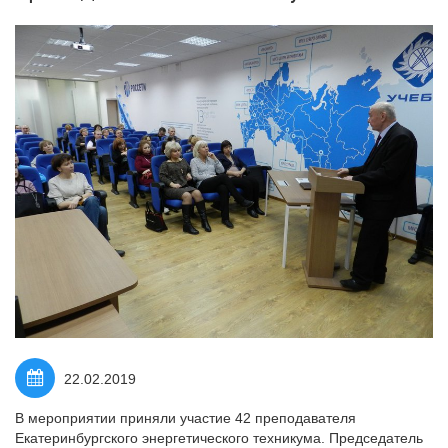
22.02.2019
В мероприятии приняли участие 42 преподавателя
Екатеринбургского энергетического техникума. Председатель