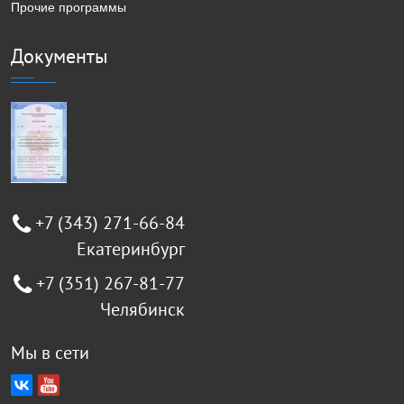
Прочие программы
Документы
+7 (343) 271-66-84
Екатеринбург
+7 (351) 267-81-77
Челябинск
Мы в сети