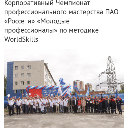
Корпоративный Чемпионат
профессионального мастерства ПАО
«Россети» «Молодые
профессионалы» по методике
WorldSkills