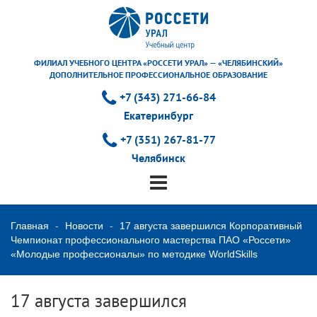
ФИЛИАЛ УЧЕБНОГО ЦЕНТРА «РОССЕТИ УРАЛ» — «ЧЕЛЯБИНСКИЙ»
ДОПОЛНИТЕЛЬНОЕ ПРОФЕССИОНАЛЬНОЕ ОБРАЗОВАНИЕ
+7 (343) 271-66-84
Екатеринбург
+7 (351) 267-81-77
Челябинск
Главная
Новости
17 августа завершился Корпоративный
Чемпионат профессионального мастерства ПАО «Россети»
«Молодые профессионалы» по методике WorldSkills
17 августа завершился