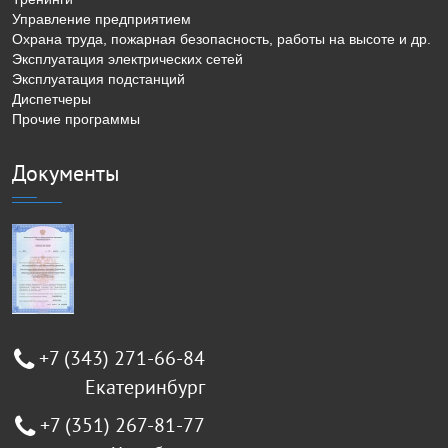
Управление предприятием
Охрана труда, пожарная безопасность, работы на высоте и др.
Эксплуатация электрических сетей
Эксплуатация подстанций
Диспетчеры
Прочие программы
Документы
+7 (343) 271-66-84
Екатеринбург
+7 (351) 267-81-77