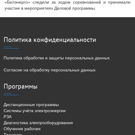
«Белэнерго» следили за ходом соревнований и принимали
участие в мероприятиях Деловой программы
Политика конфиденциальности
Политика обработки и защиты персональных данных
Согласие на обработку персональных данных
Программы
Дистанционные программы
Системы учёта электроэнергии
РЗА
Диагностика электрооборудования
Обучение рабочих
Тренинги