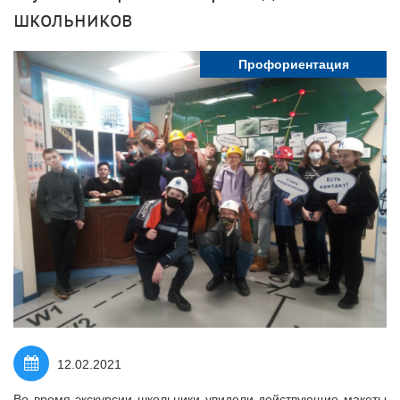
школьников
Профориентация
12.02.2021
Во время экскурсии школьники увидели действующие макеты