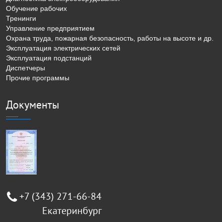
Обучение рабочих
Тренинги
Управление предприятием
Охрана труда, пожарная безопасность, работы на высоте и др.
Эксплуатация электрических сетей
Эксплуатация подстанций
Диспетчеры
Прочие программы
Документы
+7 (343) 271-66-84
Екатеринбург