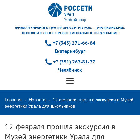
ФИЛИАЛ УЧЕБНОГО ЦЕНТРА «РОССЕТИ УРАЛ» — «ЧЕЛЯБИНСКИЙ»
ДОПОЛНИТЕЛЬНОЕ ПРОФЕССИОНАЛЬНОЕ ОБРАЗОВАНИЕ
+7 (343) 271-66-84
Екатеринбург
+7 (351) 267-81-77
Челябинск
Главная
Новости
12 февраля прошла экскурсия в Музей
энергетики Урала для школьников
12 февраля прошла экскурсия в
Музей энергетики Урала для