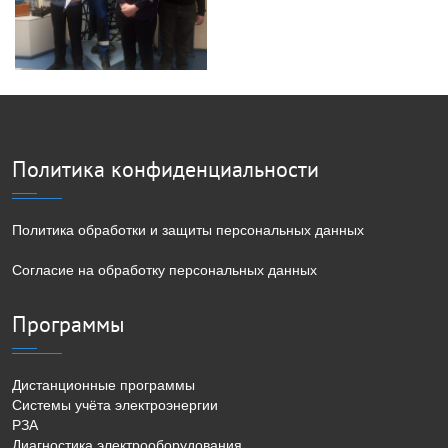
Политика конфиденциальности
Политика обработки и защиты персональных данных
Согласие на обработку персональных данных
Программы
Дистанционные программы
Системы учёта электроэнергии
РЗА
Диагностика электрооборудования