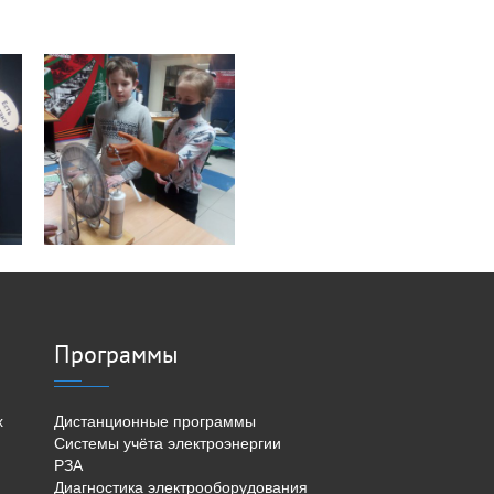
Программы
х
Дистанционные программы
Системы учёта электроэнергии
РЗА
Диагностика электрооборудования