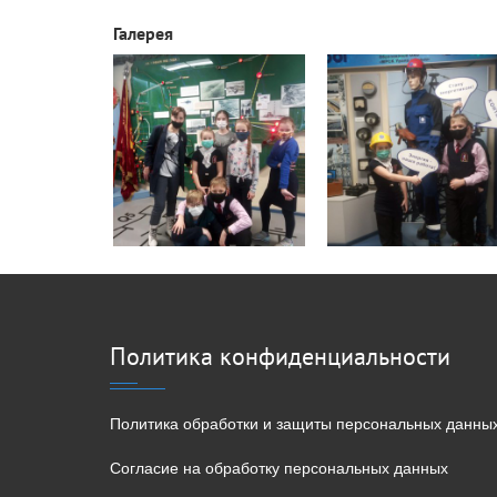
Галерея
Политика конфиденциальности
Политика обработки и защиты персональных данны
Согласие на обработку персональных данных