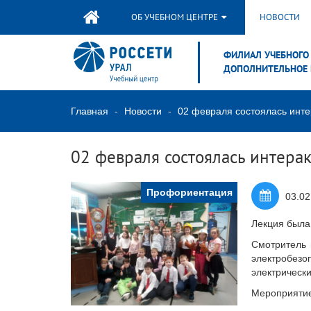
ОБ УЧЕБНОМ ЦЕНТРЕ
НОВОСТИ
ФИЛИАЛ УЧЕБНОГО 
ДОПОЛНИТЕЛЬНОЕ 
Главная
Новости
02 февраля состоялась инте
02 февраля состоялась интера
Профориентация
03.02
Лекция была 
Смотритель 
электробезо
электрически
Мероприятие