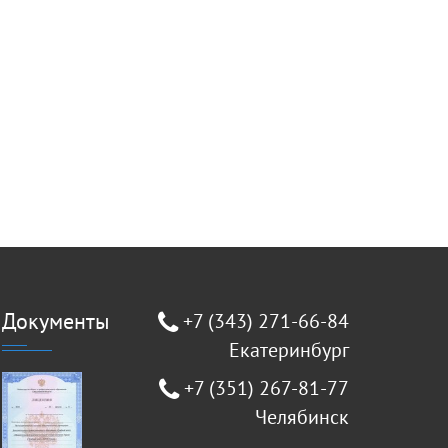
Документы
+7 (343) 271-66-84
Екатеринбург
+7 (351) 267-81-77
Челябинск