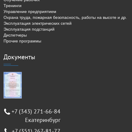
Тренинги
Управление предприятием
Охрана труда, пожарная безопасность, работы на высоте и др.
Эксплуатация электрических сетей
Эксплуатация подстанций
Диспетчеры
Прочие программы
Документы
+7 (343) 271-66-84
Екатеринбург
+7 (351) 267-81-77