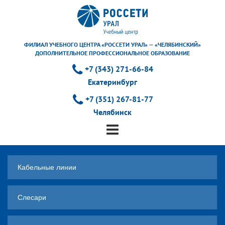
ФИЛИАЛ УЧЕБНОГО ЦЕНТРА «РОССЕТИ УРАЛ» — «ЧЕЛЯБИНСКИЙ»
ДОПОЛНИТЕЛЬНОЕ ПРОФЕССИОНАЛЬНОЕ ОБРАЗОВАНИЕ
+7 (343) 271-66-84
Екатеринбург
+7 (351) 267-81-77
Челябинск
Кабельные линии
Слесари