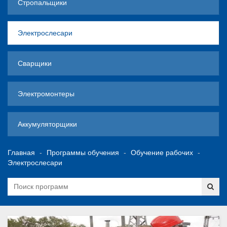
Стропальщики
Электрослесари
Сварщики
Электромонтеры
Аккумуляторщики
Главная
Программы обучения
Обучение рабочих
Электрослесари