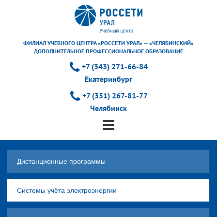
ФИЛИАЛ УЧЕБНОГО ЦЕНТРА «РОССЕТИ УРАЛ» — «ЧЕЛЯБИНСКИЙ»
ДОПОЛНИТЕЛЬНОЕ ПРОФЕССИОНАЛЬНОЕ ОБРАЗОВАНИЕ
+7 (343) 271-66-84
Екатеринбург
+7 (351) 267-81-77
Челябинск
Дистанционные программы
Системы учёта электроэнергии