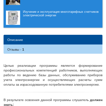
Изучение и эксплуатация многотарифных счетчиков
электрической энергии
Описание
Отзывы
Целью реализации программы является формирование
профессиональных компетенций работников, выполняющих
работы по ведению базы данных, обслуживанию приборов
учета электроэнергии и осуществляющих расчеты сумм
оплаты за израсходованную потребителями электроэнергию.
В результате освоения данной программы слушатель
должен
знать: