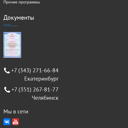
Прочие программы
Документы
+7 (343) 271-66-84
Екатеринбург
+7 (351) 267-81-77
Челябинск
Мы в сети