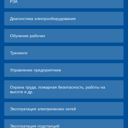
РЗА
Диагностика электрооборудования
Обучение рабочих
Тренинги
Управление предприятием
Охрана труда, пожарная безопасность, работы на
высоте и др.
Эксплуатация электрических сетей
Эксплуатация подстанций