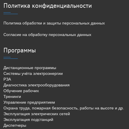
Политика конфиденциальности
Политика обработки и защиты персональных данных
Согласие на обработку персональных данных
Программы
Дистанционные программы
Системы учёта электроэнергии
РЗА
Диагностика электрооборудования
Обучение рабочих
Тренинги
Управление предприятием
Охрана труда, пожарная безопасность, работы на высоте и др.
Эксплуатация электрических сетей
Эксплуатация подстанций
Диспетчеры