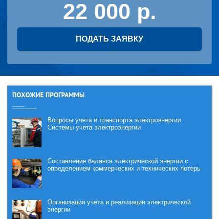
22 000
ПОДАТЬ ЗАЯВКУ
ПОХОЖИЕ ПРОГРАММЫ
Вопросы учета и транспорта электроэнергии.
Системы учета электроэнергии
Составление баланса электрической энергии с
определением коммерческих и технических потерь
Организация учета и реализации электрической
энергии