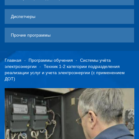
Диспетчеры
Прочие программы
Главная
Программы обучения
Системы учёта
электроэнергии
Техник 1-2 категории подразделения
реализации услуг и учета электроэнергии (с применением
ДОТ)