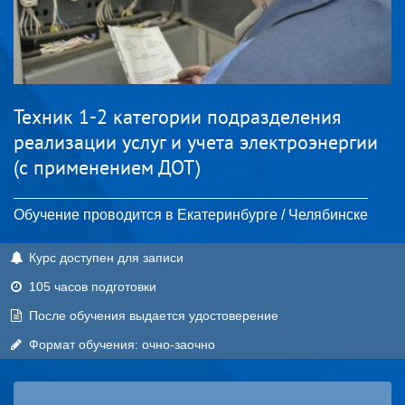
Техник 1-2 категории подразделения
реализации услуг и учета электроэнергии
(с применением ДОТ)
Обучение проводится в Екатеринбурге / Челябинске
Курс доступен для записи
105 часов подготовки
После обучения выдается удостоверение
Формат обучения: очно-заочно