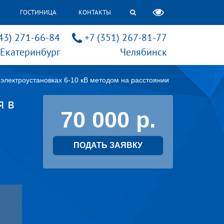
ГОСТИНИЦА
КОНТАКТЫ
43) 271-66-84
+7 (351) 267-81-77
Екатеринбург
Челябинск
электроустановках 6-10 кВ методом на расстоянии
я в
70 000
ПОДАТЬ ЗАЯВКУ