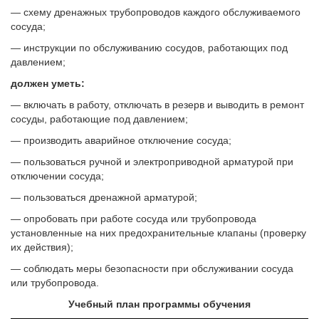
— схему дренажных трубопроводов каждого обслуживаемого
сосуда;
— инструкции по обслуживанию сосудов, работающих под
давлением;
должен уметь:
— включать в работу, отключать в резерв и выводить в ремонт
сосуды, работающие под давлением;
— производить аварийное отключение сосуда;
— пользоваться ручной и электроприводной арматурой при
отключении сосуда;
— пользоваться дренажной арматурой;
— опробовать при работе сосуда или трубопровода
установленные на них предохранительные клапаны (проверку
их действия);
— соблюдать меры безопасности при обслуживании сосуда
или трубопровода.
Учебный план программы обучения