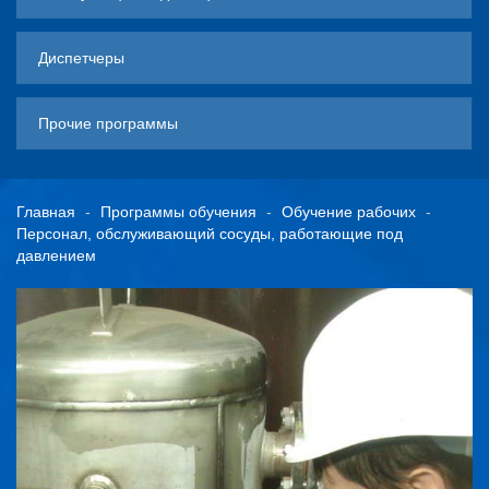
Диспетчеры
Прочие программы
Главная
Программы обучения
Обучение рабочих
Персонал, обслуживающий сосуды, работающие под
давлением