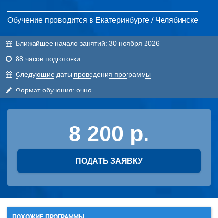
Обучение проводится в Екатеринбурге / Челябинске
Ближайшее начало занятий:
30 ноября 2026
88 часов подготовки
Cледующие даты проведения программы
Формат обучения: очно
8 200
ПОДАТЬ ЗАЯВКУ
ПОХОЖИЕ ПРОГРАММЫ