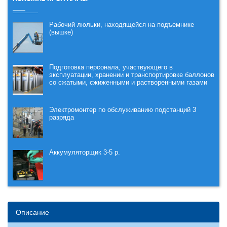
Рабочий люльки, находящейся на подъемнике
(вышке)
Подготовка персонала, участвующего в
эксплуатации, хранении и транспортировке баллонов
со сжатыми, сжиженными и растворенными газами
Электромонтер по обслуживанию подстанций 3
разряда
Аккумуляторщик 3-5 р.
Описание