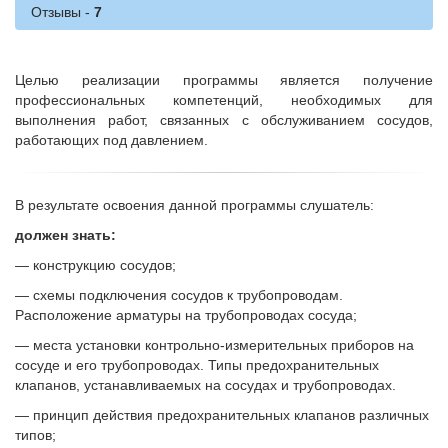
Отзывы
Целью реализации программы является получение
профессиональных компетенций, необходимых для
выполнения работ, связанных с обслуживанием сосудов,
работающих под давлением.
В результате освоения данной программы слушатель:
должен знать:
— конструкцию сосудов;
— схемы подключения сосудов к трубопроводам.
Расположение арматуры на трубопроводах сосуда;
— места установки контрольно-измерительных приборов на
сосуде и его трубопроводах. Типы предохранительных
клапанов, устанавливаемых на сосудах и трубопроводах.
— принцип действия предохранительных клапанов различных
типов;