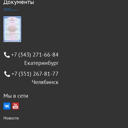
Документы
+7 (343) 271-66-84
Екатеринбург
+7 (351) 267-81-77
Челябинск
Мы в сети
Новости