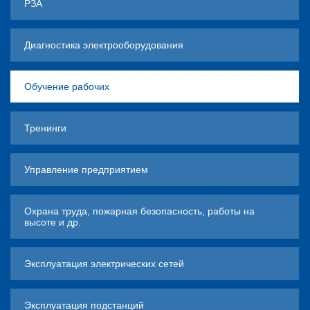
РЗА
Диагностика электрооборудования
Обучение рабочих
Тренинги
Управление предприятием
Охрана труда, пожарная безопасность, работы на
высоте и др.
Эксплуатация электрических сетей
Эксплуатация подстанций