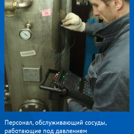
Персонал, обслуживающий сосуды,
работающие под давлением