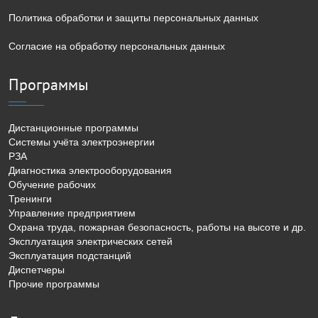
Политика обработки и защиты персональных данных
Согласие на обработку персональных данных
Программы
Дистанционные программы
Системы учёта электроэнергии
РЗА
Диагностика электрооборудования
Обучение рабочих
Тренинги
Управление предприятием
Охрана труда, пожарная безопасность, работы на высоте и др.
Эксплуатация электрических сетей
Эксплуатация подстанций
Диспетчеры
Прочие программы