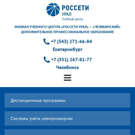
ФИЛИАЛ УЧЕБНОГО ЦЕНТРА «РОССЕТИ УРАЛ» — «ЧЕЛЯБИНСКИЙ»
ДОПОЛНИТЕЛЬНОЕ ПРОФЕССИОНАЛЬНОЕ ОБРАЗОВАНИЕ
+7 (343) 271-66-84
Екатеринбург
+7 (351) 267-81-77
Челябинск
Дистанционные программы
Системы учёта электроэнергии