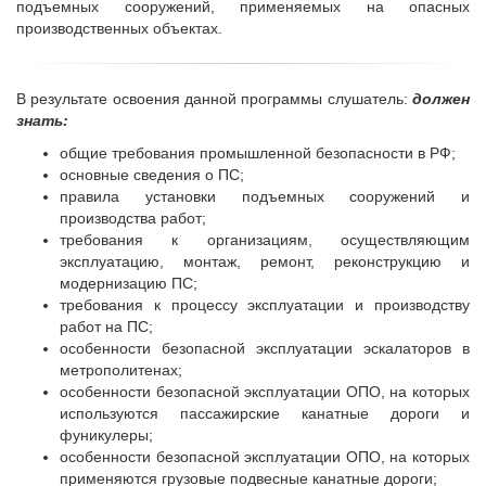
подъемных сооружений, применяемых на опасных
производственных объектах.
В результате освоения данной программы слушатель:
должен
знать:
общие требования промышленной безопасности в РФ;
основные сведения о ПС;
правила установки подъемных сооружений и
производства работ;
требования к организациям, осуществляющим
эксплуатацию, монтаж, ремонт, реконструкцию и
модернизацию ПС;
требования к процессу эксплуатации и производству
работ на ПС;
особенности безопасной эксплуатации эскалаторов в
метрополитенах;
особенности безопасной эксплуатации ОПО, на которых
используются пассажирские канатные дороги и
фуникулеры;
особенности безопасной эксплуатации ОПО, на которых
применяются грузовые подвесные канатные дороги;