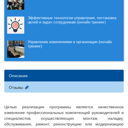
Эффективные технологии управления, постановка
целей и задач сотрудникам (онлайн тренинг)
Управление изменениями в организации (онлайн
тренинг)
Описание
Отзывы
Целью реализации программы является качественное
изменение профессиональных компетенций руководителей и
специалистов, осуществляющих монтаж, наладку,
обслуживание, ремонт, реконструкцию или модернизацию