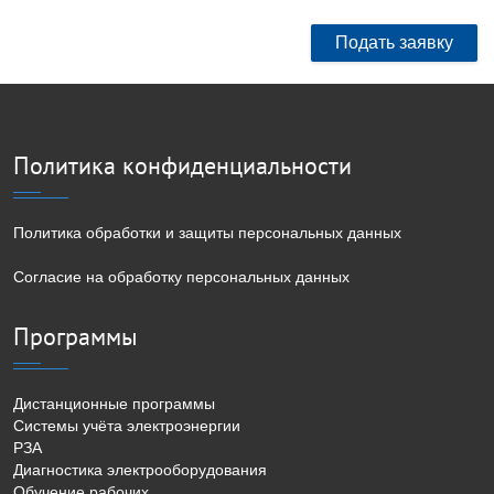
Подать заявку
Политика конфиденциальности
Политика обработки и защиты персональных данных
Согласие на обработку персональных данных
Программы
Дистанционные программы
Системы учёта электроэнергии
РЗА
Диагностика электрооборудования
Обучение рабочих