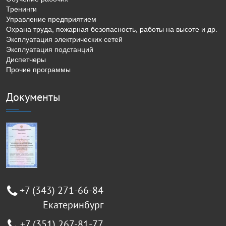
Тренинги
Управление предприятием
Охрана труда, пожарная безопасность, работы на высоте и др.
Эксплуатация электрических сетей
Эксплуатация подстанций
Диспетчеры
Прочие программы
Документы
+7 (343) 271-66-84
Екатеринбург
+7 (351) 267-81-77