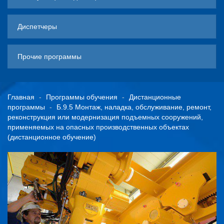
Диспетчеры
Прочие программы
Главная
Программы обучения
Дистанционные
программы
Б.9.5 Монтаж, наладка, обслуживание, ремонт,
реконструкция или модернизация подъемных сооружений,
применяемых на опасных производственных объектах
(дистанционное обучение)