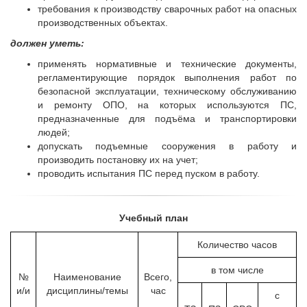
требования к производству сварочных работ на опасных
производственных объектах.
должен уметь:
применять нормативные и технические документы,
регламентирующие порядок выполнения работ по
безопасной эксплуатации, техническому обслуживанию
и ремонту ОПО, на которых используются ПС,
предназначенные для подъёма и транспортировки
людей;
допускать подъемные сооружения в работу и
производить постановку их на учет;
проводить испытания ПС перед пуском в работу.
Учебный план
Количество часов
в том числе
№
Наименование
Всего,
и/и
дисциплины/темы
час
с