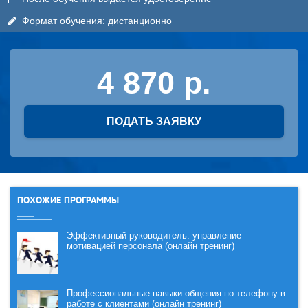
Формат обучения: дистанционно
4 870
ПОДАТЬ ЗАЯВКУ
ПОХОЖИЕ ПРОГРАММЫ
Эффективный руководитель: управление
мотивацией персонала (онлайн тренинг)
Профессиональные навыки общения по телефону в
работе с клиентами (онлайн тренинг)