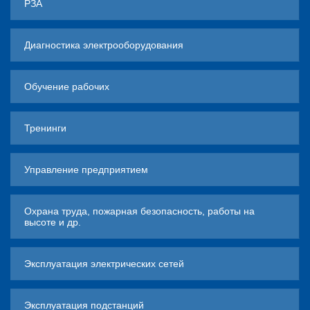
РЗА
Диагностика электрооборудования
Обучение рабочих
Тренинги
Управление предприятием
Охрана труда, пожарная безопасность, работы на
высоте и др.
Эксплуатация электрических сетей
Эксплуатация подстанций