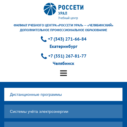
ФИЛИАЛ УЧЕБНОГО ЦЕНТРА «РОССЕТИ УРАЛ» — «ЧЕЛЯБИНСКИЙ»
ДОПОЛНИТЕЛЬНОЕ ПРОФЕССИОНАЛЬНОЕ ОБРАЗОВАНИЕ
+7 (343) 271-66-84
Екатеринбург
+7 (351) 267-81-77
Челябинск
Дистанционные программы
Системы учёта электроэнергии