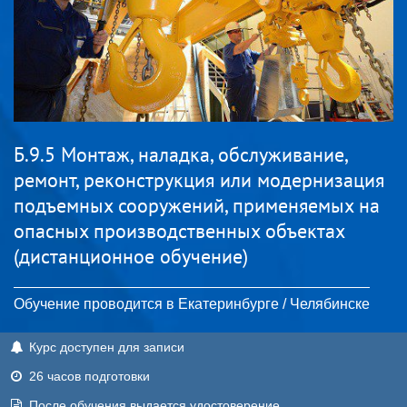
Б.9.5 Монтаж, наладка, обслуживание,
ремонт, реконструкция или модернизация
подъемных сооружений, применяемых на
опасных производственных объектах
(дистанционное обучение)
Обучение проводится в Екатеринбурге / Челябинске
Курс доступен для записи
26 часов подготовки
После обучения выдается удостоверение