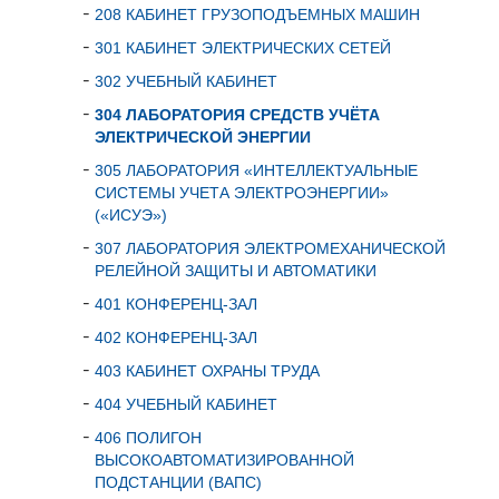
208 КАБИНЕТ ГРУЗОПОДЪЕМНЫХ МАШИН
301 КАБИНЕТ ЭЛЕКТРИЧЕСКИХ СЕТЕЙ
302 УЧЕБНЫЙ КАБИНЕТ
304 ЛАБОРАТОРИЯ СРЕДСТВ УЧЁТА
ЭЛЕКТРИЧЕСКОЙ ЭНЕРГИИ
305 ЛАБОРАТОРИЯ «ИНТЕЛЛЕКТУАЛЬНЫЕ
СИСТЕМЫ УЧЕТА ЭЛЕКТРОЭНЕРГИИ»
(«ИСУЭ»)
307 ЛАБОРАТОРИЯ ЭЛЕКТРОМЕХАНИЧЕСКОЙ
РЕЛЕЙНОЙ ЗАЩИТЫ И АВТОМАТИКИ
401 КОНФЕРЕНЦ-ЗАЛ
402 КОНФЕРЕНЦ-ЗАЛ
403 КАБИНЕТ ОХРАНЫ ТРУДА
404 УЧЕБНЫЙ КАБИНЕТ
406 ПОЛИГОН
ВЫСОКОАВТОМАТИЗИРОВАННОЙ
ПОДСТАНЦИИ (ВАПС)