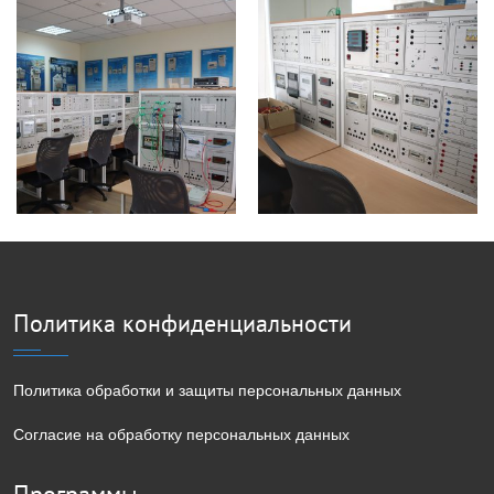
Политика конфиденциальности
Политика обработки и защиты персональных данных
Согласие на обработку персональных данных
Программы