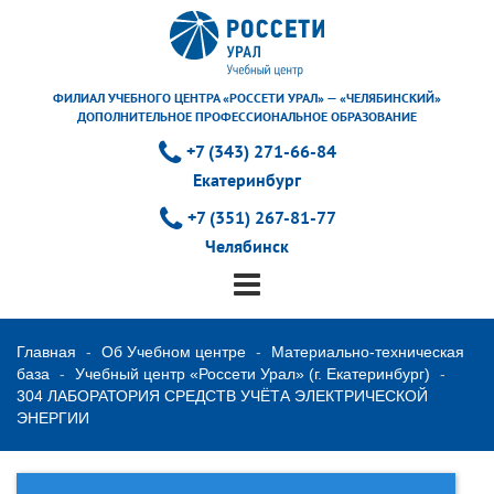
ФИЛИАЛ УЧЕБНОГО ЦЕНТРА «РОССЕТИ УРАЛ» — «ЧЕЛЯБИНСКИЙ»
ДОПОЛНИТЕЛЬНОЕ ПРОФЕССИОНАЛЬНОЕ ОБРАЗОВАНИЕ
+7 (343) 271-66-84
Екатеринбург
+7 (351) 267-81-77
Челябинск
Главная
Об Учебном центре
Материально-техническая
база
Учебный центр «Россети Урал» (г. Екатеринбург)
304 ЛАБОРАТОРИЯ СРЕДСТВ УЧЁТА ЭЛЕКТРИЧЕСКОЙ
ЭНЕРГИИ