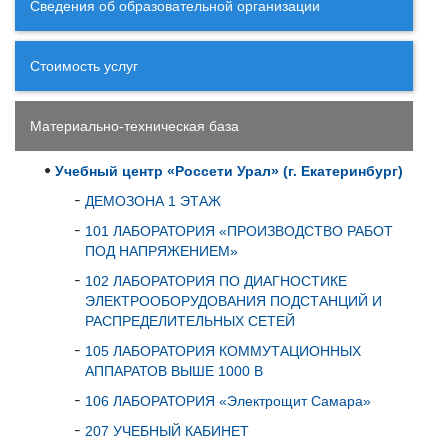
Сведения об образовательной организации
Стоимость услуг
Материально-техническая база
Учебный центр «Россети Урал» (г. Екатеринбург)
ДЕМОЗОНА 1 ЭТАЖ
101 ЛАБОРАТОРИЯ «ПРОИЗВОДСТВО РАБОТ
ПОД НАПРЯЖЕНИЕМ»
102 ЛАБОРАТОРИЯ ПО ДИАГНОСТИКЕ
ЭЛЕКТРООБОРУДОВАНИЯ ПОДСТАНЦИЙ И
РАСПРЕДЕЛИТЕЛЬНЫХ СЕТЕЙ
105 ЛАБОРАТОРИЯ КОММУТАЦИОННЫХ
АППАРАТОВ ВЫШЕ 1000 В
106 ЛАБОРАТОРИЯ «Электрощит Самара»
207 УЧЕБНЫЙ КАБИНЕТ