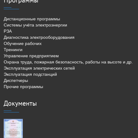
Дистанционные программы
Системы учёта электроэнергии
РЗА
Диагностика электрооборудования
Обучение рабочих
Тренинги
Управление предприятием
Охрана труда, пожарная безопасность, работы на высоте и др.
Эксплуатация электрических сетей
Эксплуатация подстанций
Диспетчеры
Прочие программы
Документы