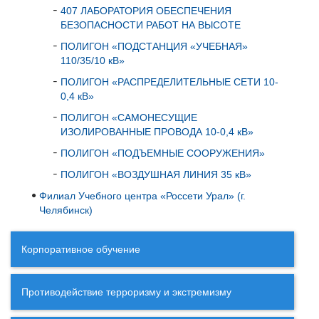
407 ЛАБОРАТОРИЯ ОБЕСПЕЧЕНИЯ
БЕЗОПАСНОСТИ РАБОТ НА ВЫСОТЕ
ПОЛИГОН «ПОДСТАНЦИЯ «УЧЕБНАЯ»
110/35/10 кВ»
ПОЛИГОН «РАСПРЕДЕЛИТЕЛЬНЫЕ СЕТИ 10-
0,4 кВ»
ПОЛИГОН «САМОНЕСУЩИЕ
ИЗОЛИРОВАННЫЕ ПРОВОДА 10-0,4 кВ»
ПОЛИГОН «ПОДЪЕМНЫЕ СООРУЖЕНИЯ»
ПОЛИГОН «ВОЗДУШНАЯ ЛИНИЯ 35 кВ»
Филиал Учебного центра «Россети Урал» (г.
Челябинск)
Корпоративное обучение
Противодействие терроризму и экстремизму