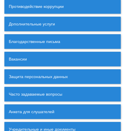
Противодействие коррупции
Дополнительные услуги
Благодарственные письма
Вакансии
Защита персональных данных
Часто задаваемые вопросы
Анкета для слушателей
Учредительные и иные документы